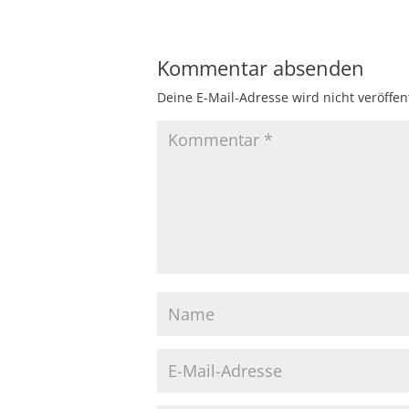
Kommentar absenden
Deine E-Mail-Adresse wird nicht veröffent