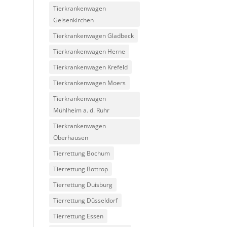
Tierkrankenwagen
Gelsenkirchen
Tierkrankenwagen Gladbeck
Tierkrankenwagen Herne
Tierkrankenwagen Krefeld
Tierkrankenwagen Moers
Tierkrankenwagen
Mühlheim a. d. Ruhr
Tierkrankenwagen
Oberhausen
Tierrettung Bochum
Tierrettung Bottrop
Tierrettung Duisburg
Tierrettung Düsseldorf
Tierrettung Essen