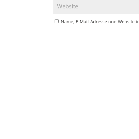
Name, E-Mail-Adresse und Website i