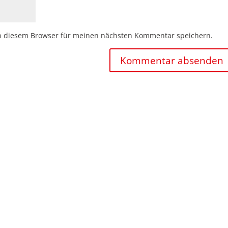
n diesem Browser für meinen nächsten Kommentar speichern.