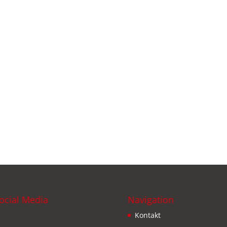
ocial Media
Navigation
Kontakt