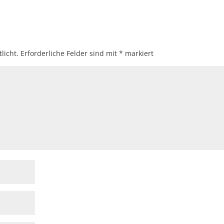
licht.
Erforderliche Felder sind mit
*
markiert