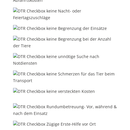
Abfahrtskosten
keine Nacht- oder
Feiertagszuschläge
keine Begrenzung der Einsätze
keine Begrenzung bei der Anzahl
der Tiere
keine unnötige Suche nach
Notdiensten
keine Schmerzen für das Tier beim
Transport
keine versteckten Kosten
Rundumbetreuung- Vor, während &
nach dem Einsatz
Zügige Erste-Hilfe vor Ort