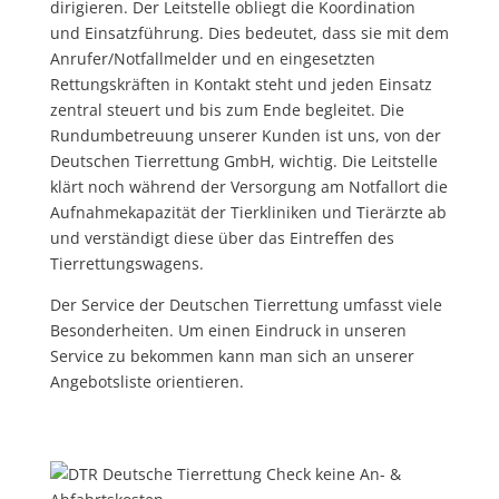
dirigieren. Der Leitstelle obliegt die Koordination
und Einsatzführung. Dies bedeutet, dass sie mit dem
Anrufer/Notfallmelder und en eingesetzten
Rettungskräften in Kontakt steht und jeden Einsatz
zentral steuert und bis zum Ende begleitet. Die
Rundumbetreuung unserer Kunden ist uns, von der
Deutschen Tierrettung GmbH, wichtig. Die Leitstelle
klärt noch während der Versorgung am Notfallort die
Aufnahmekapazität der Tierkliniken und Tierärzte ab
und verständigt diese über das Eintreffen des
Tierrettungswagens.
Der Service der Deutschen Tierrettung umfasst viele
Besonderheiten. Um einen Eindruck in unseren
Service zu bekommen kann man sich an unserer
Angebotsliste orientieren.
keine An- &