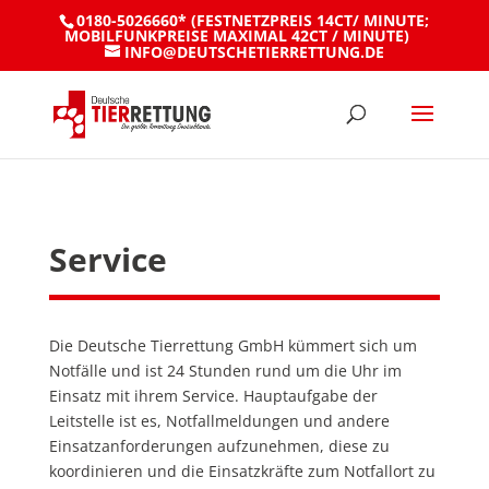
0180-5026660* (FESTNETZPREIS 14CT/ MINUTE;
MOBILFUNKPREISE MAXIMAL 42CT / MINUTE)
INFO@DEUTSCHETIERRETTUNG.DE
Service
Die Deutsche Tierrettung GmbH kümmert sich um
Notfälle und ist 24 Stunden rund um die Uhr im
Einsatz mit ihrem Service. Hauptaufgabe der
Leitstelle ist es, Notfallmeldungen und andere
Einsatzanforderungen aufzunehmen, diese zu
koordinieren und die Einsatzkräfte zum Notfallort zu