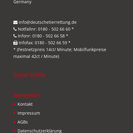
Germany
info@deutschetierrettung.de
Notfallnr: 0180 - 502 66 60 *
Infonr: 0180 - 502 66 58 *
Infofax: 0180 - 502 66 59 *
* (Festnetzpreis 14ct/ Minute; Mobilfunkpreise
maximal 42ct / Minute)
Social Media
Navigation
Kontakt
Impressum
AGBs
Datenschutzerklärung