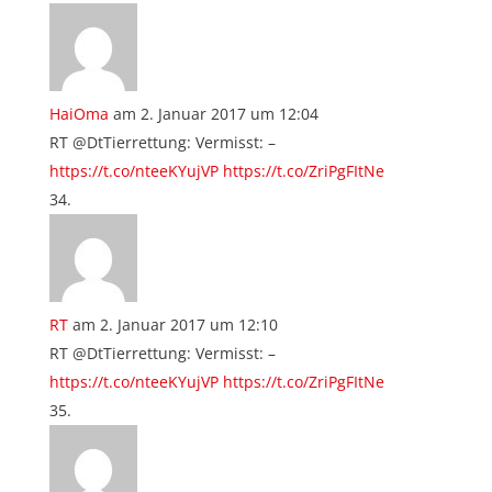
HaiOma
am 2. Januar 2017 um 12:04
RT @DtTierrettung: Vermisst: –
https://t.co/nteeKYujVP
https://t.co/ZriPgFItNe
RT
am 2. Januar 2017 um 12:10
RT @DtTierrettung: Vermisst: –
https://t.co/nteeKYujVP
https://t.co/ZriPgFItNe