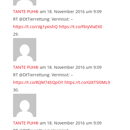
TANTE PUH®
am 18. November 2016 um 9:09
RT @DtTierrettung: Vermisst: –
https://t.co/cVg1yxishQ
https://t.co/FbIyVlaEX0
TANTE PUH®
am 18. November 2016 um 9:09
RT @DtTierrettung: Vermisst: –
https://t.co/8QM74SQpOY
https://t.co/G0tT5l0ML9
TANTE PUH®
am 18. November 2016 um 9:09