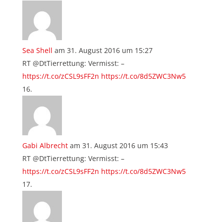
Sea Shell
am 31. August 2016 um 15:27
RT @DtTierrettung: Vermisst: –
https://t.co/zCSL9sFF2n
https://t.co/8d5ZWC3Nw5
Gabi Albrecht
am 31. August 2016 um 15:43
RT @DtTierrettung: Vermisst: –
https://t.co/zCSL9sFF2n
https://t.co/8d5ZWC3Nw5