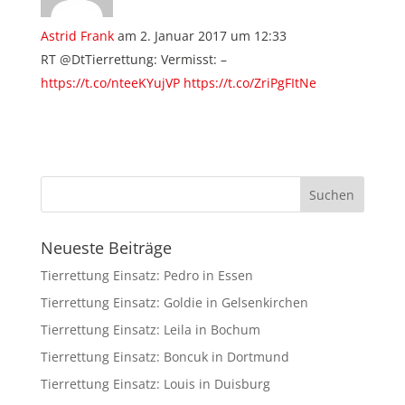
Astrid Frank
am 2. Januar 2017 um 12:33
RT @DtTierrettung: Vermisst: –
https://t.co/nteeKYujVP
https://t.co/ZriPgFItNe
Neueste Beiträge
Tierrettung Einsatz: Pedro in Essen
Tierrettung Einsatz: Goldie in Gelsenkirchen
Tierrettung Einsatz: Leila in Bochum
Tierrettung Einsatz: Boncuk in Dortmund
Tierrettung Einsatz: Louis in Duisburg