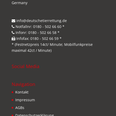
Germany
info@deutschetierrettung.de
Notfallnr: 0180 - 502 66 60 *
Infonr: 0180 - 502 66 58 *
Infofax: 0180 - 502 66 59 *
* (Festnetzpreis 14ct/ Minute; Mobilfunkpreise
maximal 42ct / Minute)
Social Media
Navigation
Kontakt
Impressum
AGBs
Datenschutzerklärung