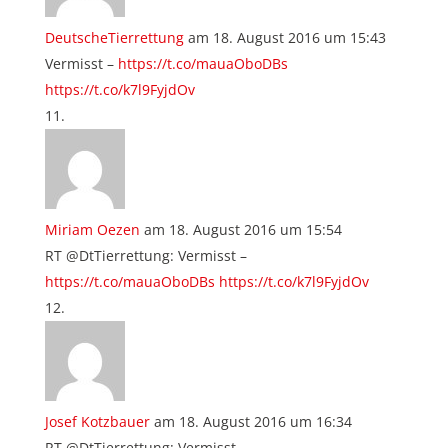
DeutscheTierrettung
am 18. August 2016 um 15:43
Vermisst –
https://t.co/mauaOboDBs
https://t.co/k7l9FyjdOv
Miriam Oezen
am 18. August 2016 um 15:54
RT @DtTierrettung: Vermisst –
https://t.co/mauaOboDBs
https://t.co/k7l9FyjdOv
Josef Kotzbauer
am 18. August 2016 um 16:34
RT @DtTierrettung: Vermisst –