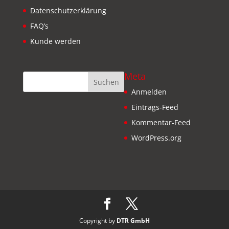
Datenschutzerklärung
FAQ’s
Kunde werden
Meta
Anmelden
Eintrags-Feed
Kommentar-Feed
WordPress.org
Copyright by
DTR GmbH