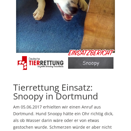
Tierrettung Einsatz:
Snoopy in Dortmund
Am 05.06.2017 erhielten wir einen Anruf aus
Dortmund. Hund Snoopy hätte ein Ohr richtig dick,
als ob Wasser darin wäre oder er von etwas
gestochen wurde. Schmerzen würde er aber nicht