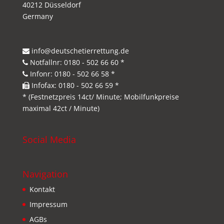
40212 Düsseldorf
Germany
info@deutschetierrettung.de
Notfallnr: 0180 - 502 66 60 *
Infonr: 0180 - 502 66 58 *
Infofax: 0180 - 502 66 59 *
* (Festnetzpreis 14ct/ Minute; Mobilfunkpreise
maximal 42ct / Minute)
Social Media
Navigation
Kontakt
Impressum
AGBs