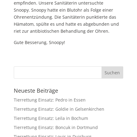
empfinden. Unsere Sanitäterin untersuchte
Snoopy. Snoopy hatte ein Blutohr als Folge einer
Ohrenentzündung. Die Sanitäterin punktierte das
Hämatom, spülte es und hatte es abgebunden und
riet zur antibiotischen Behandlung der Ohren.
Gute Besserung, Snoopy!
Neueste Beiträge
Tierrettung Einsatz: Pedro in Essen
Tierrettung Einsatz: Goldie in Gelsenkirchen
Tierrettung Einsatz: Leila in Bochum
Tierrettung Einsatz: Boncuk in Dortmund
Tierrettung Einsatz: Louis in Duisburg