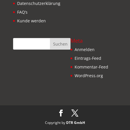
Datenschutzerklärung
FAQ’s
Kunde werden
Meta
Anmelden
Eintrags-Feed
Kommentar-Feed
WordPress.org
Copyright by
DTR GmbH