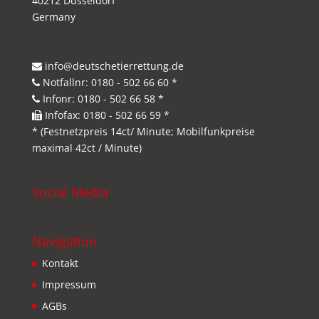
40212 Düsseldorf
Germany
info@deutschetierrettung.de
Notfallnr: 0180 - 502 66 60 *
Infonr: 0180 - 502 66 58 *
Infofax: 0180 - 502 66 59 *
* (Festnetzpreis 14ct/ Minute; Mobilfunkpreise
maximal 42ct / Minute)
Social Media
Navigation
Kontakt
Impressum
AGBs