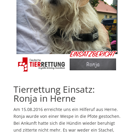
Tierrettung Einsatz:
Ronja in Herne
Am 15.08.2016 erreichte uns ein Hilferuf aus Herne.
Ronja wurde von einer Wespe in die Pfote gestochen.
Bei Ankunft hatte sich die Hündin wieder beruhigt
und zitterte nicht mehr. Es war weder ein Stachel,