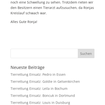
noch eine Schwellung zu sehen. Trotzdem rieten wir
den Besitzern einen Tierarzt aufzusuchen, da Ronjas
Kreislauf schwach war.
Alles Gute Ronja!
Neueste Beiträge
Tierrettung Einsatz: Pedro in Essen
Tierrettung Einsatz: Goldie in Gelsenkirchen
Tierrettung Einsatz: Leila in Bochum
Tierrettung Einsatz: Boncuk in Dortmund
Tierrettung Einsatz: Louis in Duisburg