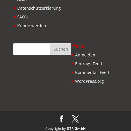
Datenschutzerklärung
FAQ’s
Kunde werden
Meta
Anmelden
Eintrags-Feed
Kommentar-Feed
WordPress.org
Copyright by
DTR GmbH