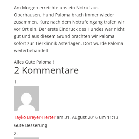
Am Morgen erreichte uns ein Notruf aus
Oberhausen. Hund Paloma brach immer wieder
zusammen. Kurz nach dem Notrufeingang trafen wir
vor Ort ein. Der erste Eindruck des Hundes war nicht
gut und aus diesem Grund brachten wir Paloma
sofort zur Tierklinnik Asterlagen. Dort wurde Paloma
weiterbehandelt.
Alles Gute Paloma !
2 Kommentare
Tayko Breyer-Herter
am 31. August 2016 um 11:13
Gute Besserung