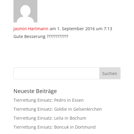
Jasmin Hartmann
am 1. September 2016 um 7:13
Gute Besserung ????????????
Neueste Beiträge
Tierrettung Einsatz: Pedro in Essen
Tierrettung Einsatz: Goldie in Gelsenkirchen
Tierrettung Einsatz: Leila in Bochum
Tierrettung Einsatz: Boncuk in Dortmund