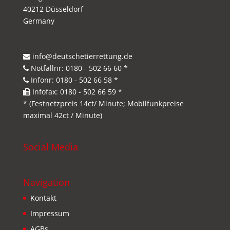
40212 Düsseldorf
Germany
info@deutschetierrettung.de
Notfallnr: 0180 - 502 66 60 *
Infonr: 0180 - 502 66 58 *
Infofax: 0180 - 502 66 59 *
* (Festnetzpreis 14ct/ Minute; Mobilfunkpreise
maximal 42ct / Minute)
Social Media
Navigation
Kontakt
Impressum
AGBs