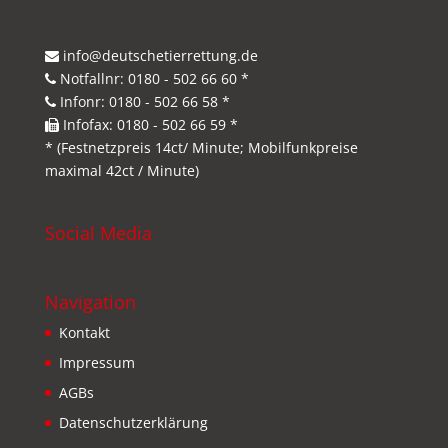
info@deutschetierrettung.de
Notfallnr: 0180 - 502 66 60 *
Infonr: 0180 - 502 66 58 *
Infofax: 0180 - 502 66 59 *
* (Festnetzpreis 14ct/ Minute; Mobilfunkpreise
maximal 42ct / Minute)
Social Media
Navigation
Kontakt
Impressum
AGBs
Datenschutzerklärung