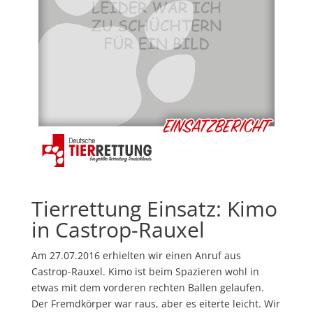
Tierrettung Einsatz: Kimo
in Castrop-Rauxel
Am 27.07.2016 erhielten wir einen Anruf aus
Castrop-Rauxel. Kimo ist beim Spazieren wohl in
etwas mit dem vorderen rechten Ballen gelaufen.
Der Fremdkörper war raus, aber es eiterte leicht. Wir