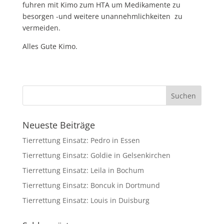
fuhren mit Kimo zum HTA um Medikamente zu
besorgen -und weitere unannehmlichkeiten zu
vermeiden.
Alles Gute Kimo.
Neueste Beiträge
Tierrettung Einsatz: Pedro in Essen
Tierrettung Einsatz: Goldie in Gelsenkirchen
Tierrettung Einsatz: Leila in Bochum
Tierrettung Einsatz: Boncuk in Dortmund
Tierrettung Einsatz: Louis in Duisburg