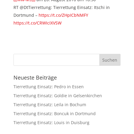
RT @DtTierrettung: Tierrettung Einsatz: Itschi in
Dortmund –
https://t.co/ZHpICbNMFY
https://t.co/CRWIcIXVSW
Neueste Beiträge
Tierrettung Einsatz: Pedro in Essen
Tierrettung Einsatz: Goldie in Gelsenkirchen
Tierrettung Einsatz: Leila in Bochum
Tierrettung Einsatz: Boncuk in Dortmund
Tierrettung Einsatz: Louis in Duisburg