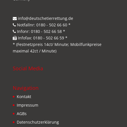
info@deutschetierrettung.de
Notfallnr: 0180 - 502 66 60 *
Infonr: 0180 - 502 66 58 *
Infofax: 0180 - 502 66 59 *
* (Festnetzpreis 14ct/ Minute; Mobilfunkpreise
maximal 42ct / Minute)
Social Media
Navigation
Kontakt
Impressum
AGBs
Datenschutzerklärung