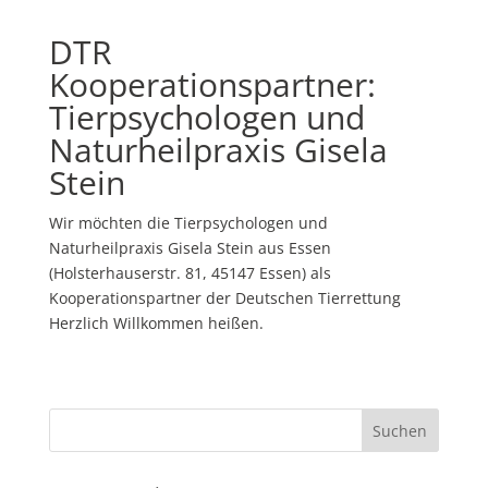
DTR
Kooperationspartner:
Tierpsychologen und
Naturheilpraxis Gisela
Stein
Wir möchten die Tierpsychologen und
Naturheilpraxis Gisela Stein aus Essen
(Holsterhauserstr. 81, 45147 Essen) als
Kooperationspartner der Deutschen Tierrettung
Herzlich Willkommen heißen.