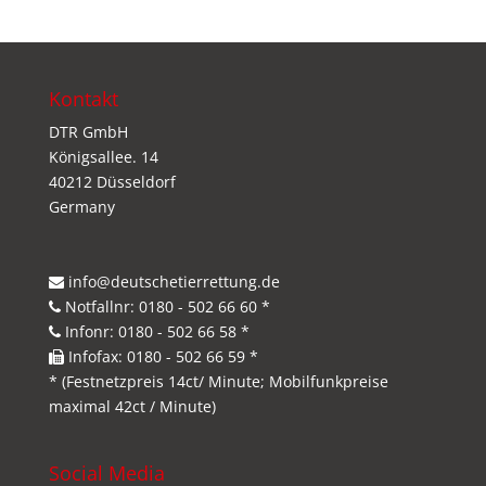
Kontakt
DTR GmbH
Königsallee. 14
40212 Düsseldorf
Germany
info@deutschetierrettung.de
Notfallnr: 0180 - 502 66 60 *
Infonr: 0180 - 502 66 58 *
Infofax: 0180 - 502 66 59 *
* (Festnetzpreis 14ct/ Minute; Mobilfunkpreise
maximal 42ct / Minute)
Social Media