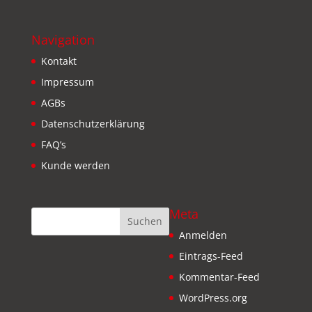
Navigation
Kontakt
Impressum
AGBs
Datenschutzerklärung
FAQ’s
Kunde werden
Meta
Anmelden
Eintrags-Feed
Kommentar-Feed
WordPress.org