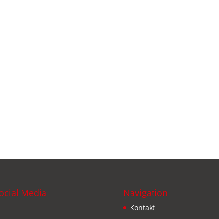
ocial Media
Navigation
Kontakt