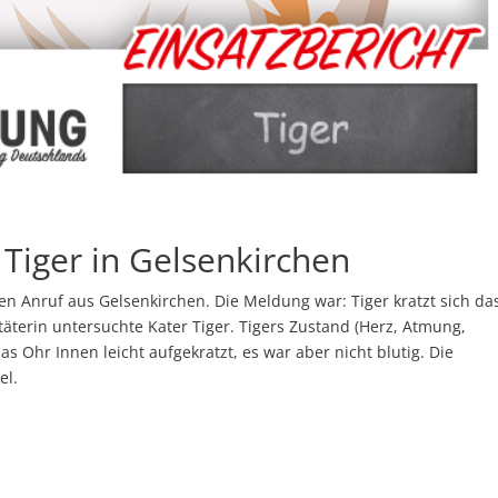
 Tiger in Gelsenkirchen
en Anruf aus Gelsenkirchen. Die Meldung war: Tiger kratzt sich da
äterin untersuchte Kater Tiger. Tigers Zustand (Herz, Atmung,
das Ohr Innen leicht aufgekratzt, es war aber nicht blutig. Die
el.