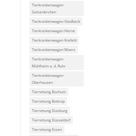
Tierkrankenwagen
Gelsenkirchen
Tierkrankenwagen Gladbeck
Tierkrankenwagen Herne
Tierkrankenwagen Krefeld
Tierkrankenwagen Moers
Tierkrankenwagen
Mühlheim a. d. Ruhr
Tierkrankenwagen
Oberhausen
Tierrettung Bochum
Tierrettung Bottrop
Tierrettung Duisburg
Tierrettung Düsseldorf
Tierrettung Essen