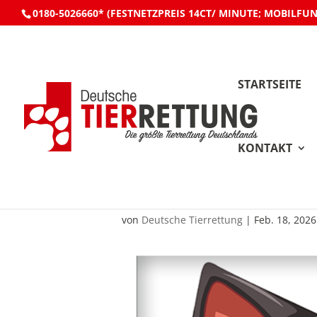
0180-5026660* (FESTNETZPREIS 14CT/ MINUTE; MOBILFU
STARTSEITE
KONTAKT
Tierrettung Einsatz:
von
Deutsche Tierrettung
|
Feb. 18, 2026