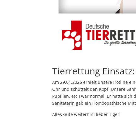
Tierrettung Einsatz:
Am 29.01.2026 erhielt unsere Hotline ein
Ohr und schüttelt den Kopf. Unsere Sanit
Pupillen, etc.) war normal. Er hatte sich 
Sanitäterin gab ein Homöopathische Mitt
Alles Gute weiterhin, lieber Tiger!