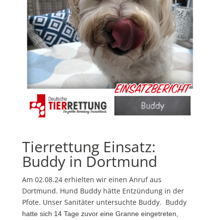
Tierrettung Einsatz:
Buddy in Dortmund
Am 02.08.24 erhielten wir einen Anruf aus
Dortmund. Hund Buddy hätte Entzündung in der
Pfote. Unser Sanitäter untersuchte Buddy. Buddy
hatte sich 14 Tage zuvor eine Granne eingetreten,