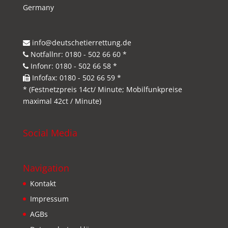
Germany
info@deutschetierrettung.de
Notfallnr: 0180 - 502 66 60 *
Infonr: 0180 - 502 66 58 *
Infofax: 0180 - 502 66 59 *
* (Festnetzpreis 14ct/ Minute; Mobilfunkpreise
maximal 42ct / Minute)
Social Media
Navigation
Kontakt
Impressum
AGBs