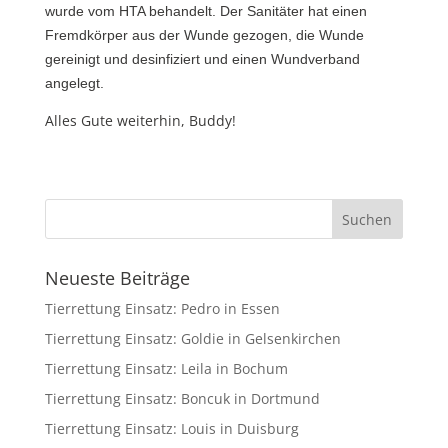
wurde vom HTA behandelt. Der Sanitäter hat einen
Fremdkörper aus der Wunde gezogen, die Wunde
gereinigt und desinfiziert und einen Wundverband
angelegt.
Alles Gute weiterhin, Buddy!
Neueste Beiträge
Tierrettung Einsatz: Pedro in Essen
Tierrettung Einsatz: Goldie in Gelsenkirchen
Tierrettung Einsatz: Leila in Bochum
Tierrettung Einsatz: Boncuk in Dortmund
Tierrettung Einsatz: Louis in Duisburg