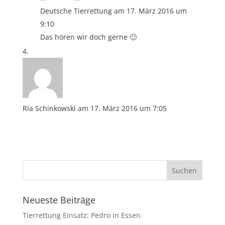
Deutsche Tierrettung
am 17. März 2016 um
9:10
Das hören wir doch gerne 🙂
Ria Schinkowski
am 17. März 2016 um 7:05
Neueste Beiträge
Tierrettung Einsatz: Pedro in Essen