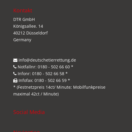
Kontakt
DTR GmbH
Königsallee. 14
40212 Düsseldorf
Germany
info@deutschetierrettung.de
Notfallnr: 0180 - 502 66 60 *
Infonr: 0180 - 502 66 58 *
Infofax: 0180 - 502 66 59 *
* (Festnetzpreis 14ct/ Minute; Mobilfunkpreise
maximal 42ct / Minute)
Social Media