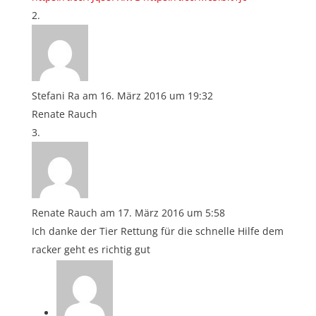
Stefani Ra
am 16. März 2016 um 19:32
Renate Rauch
Renate Rauch
am 17. März 2016 um 5:58
Ich danke der Tier Rettung für die schnelle Hilfe dem
racker geht es richtig gut