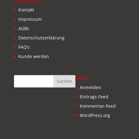
Navigation
Kontakt
Impressum
AGBs
Datenschutzerklärung
FAQ’s
Kunde werden
Meta
Anmelden
Eintrags-Feed
Kommentar-Feed
WordPress.org