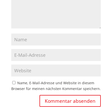
Name, E-Mail-Adresse und Website in diesem
Browser für meinen nächsten Kommentar speichern.