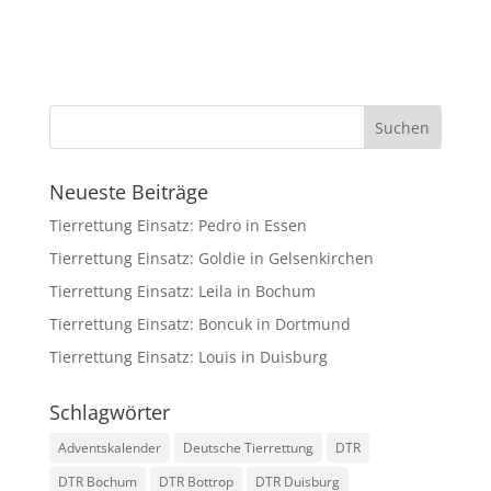
Neueste Beiträge
Tierrettung Einsatz: Pedro in Essen
Tierrettung Einsatz: Goldie in Gelsenkirchen
Tierrettung Einsatz: Leila in Bochum
Tierrettung Einsatz: Boncuk in Dortmund
Tierrettung Einsatz: Louis in Duisburg
Schlagwörter
Adventskalender
Deutsche Tierrettung
DTR
DTR Bochum
DTR Bottrop
DTR Duisburg