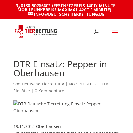
0180-5026660* (FESTNETZPREIS 14CT/ MINUTE;
MOBILFUNKPREISE MAXIMAL 42CT / MINUTE)
INFO@DEUTSCHETIERRETTUNG.DE
DTR Einsatz: Pepper in
Oberhausen
von
Deutsche Tierrettung
|
Nov. 20, 2015
|
DTR
Einsätze
|
0 Kommentare
19.11.2015 Oberhausen