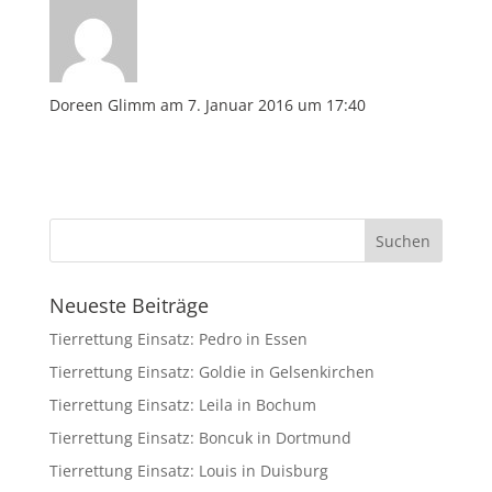
Doreen Glimm
am 7. Januar 2016 um 17:40
Neueste Beiträge
Tierrettung Einsatz: Pedro in Essen
Tierrettung Einsatz: Goldie in Gelsenkirchen
Tierrettung Einsatz: Leila in Bochum
Tierrettung Einsatz: Boncuk in Dortmund
Tierrettung Einsatz: Louis in Duisburg