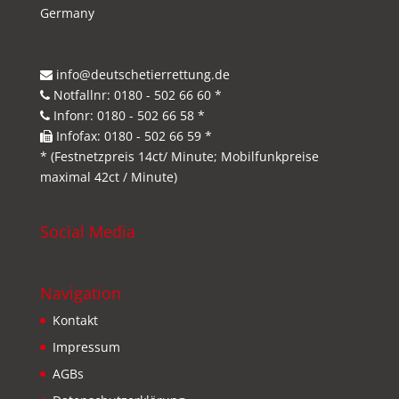
Germany
info@deutschetierrettung.de
Notfallnr: 0180 - 502 66 60 *
Infonr: 0180 - 502 66 58 *
Infofax: 0180 - 502 66 59 *
* (Festnetzpreis 14ct/ Minute; Mobilfunkpreise
maximal 42ct / Minute)
Social Media
Navigation
Kontakt
Impressum
AGBs