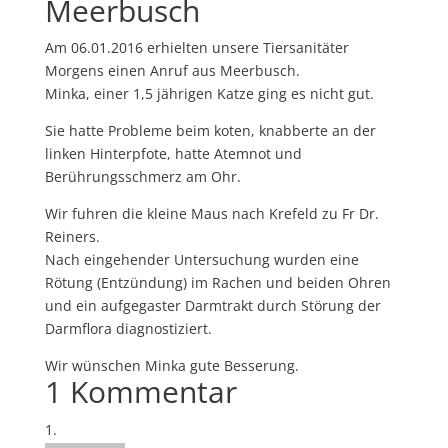
Meerbusch
Am 06.01.2016 erhielten unsere Tiersanitäter
Morgens einen Anruf aus Meerbusch.
Minka, einer 1,5 jährigen Katze ging es nicht gut.
Sie hatte Probleme beim koten, knabberte an der
linken Hinterpfote, hatte Atemnot und
Berührungsschmerz am Ohr.
Wir fuhren die kleine Maus nach Krefeld zu Fr Dr.
Reiners.
Nach eingehender Untersuchung wurden eine
Rötung (Entzündung) im Rachen und beiden Ohren
und ein aufgegaster Darmtrakt durch Störung der
Darmflora diagnostiziert.
Wir wünschen Minka gute Besserung.
1 Kommentar