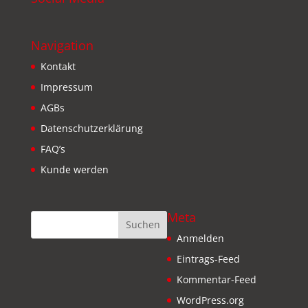
Navigation
Kontakt
Impressum
AGBs
Datenschutzerklärung
FAQ’s
Kunde werden
Meta
Anmelden
Eintrags-Feed
Kommentar-Feed
WordPress.org