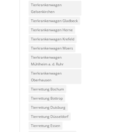
Tierkrankenwagen
Gelsenkirchen
Tierkrankenwagen Gladbeck
Tierkrankenwagen Herne
Tierkrankenwagen Krefeld
Tierkrankenwagen Moers
Tierkrankenwagen
Mühlheim a. d. Ruhr
Tierkrankenwagen
Oberhausen
Tierrettung Bochum
Tierrettung Bottrop
Tierrettung Duisburg
Tierrettung Düsseldorf
Tierrettung Essen