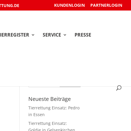
KUNDENLOGIN
PARTNERLOGIN
TTUNG.DE
IERREGISTER
SERVICE
PRESSE
Neueste Beiträge
Tierrettung Einsatz: Pedro
in Essen
Tierrettung Einsatz:
Goldie in Gelsenkirchen