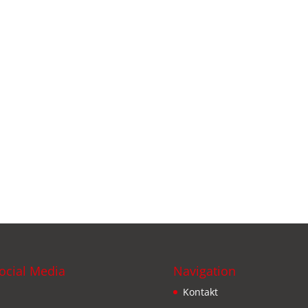
ocial Media
Navigation
Kontakt