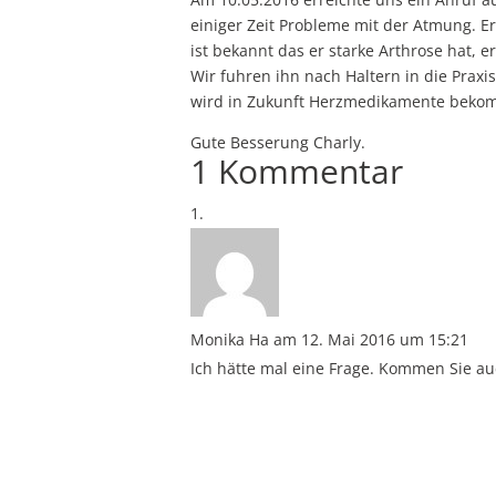
einiger Zeit Probleme mit der Atmung. 
ist bekannt das er starke Arthrose hat
Wir fuhren ihn nach Haltern in die Praxi
wird in Zukunft Herzmedikamente bekom
Gute Besserung Charly.
1 Kommentar
Monika Ha
am 12. Mai 2016 um 15:21
Ich hätte mal eine Frage. Kommen Sie a