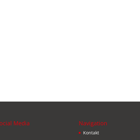
ocial Media
Navigation
Kontakt