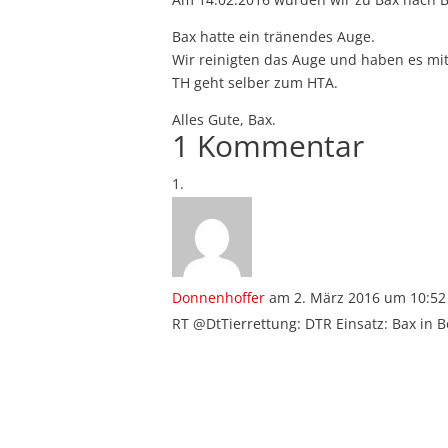
Bax hatte ein tränendes Auge.
Wir reinigten das Auge und haben es mi
TH geht selber zum HTA.
Alles Gute, Bax.
1 Kommentar
Donnenhoffer
am 2. März 2016 um 10:52
RT @DtTierrettung: DTR Einsatz: Bax in