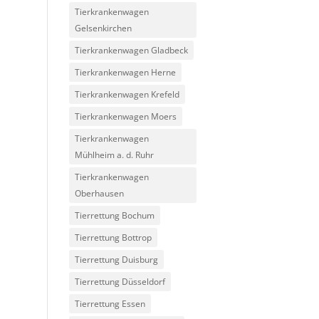
Tierkrankenwagen
Gelsenkirchen
Tierkrankenwagen Gladbeck
Tierkrankenwagen Herne
Tierkrankenwagen Krefeld
Tierkrankenwagen Moers
Tierkrankenwagen
Mühlheim a. d. Ruhr
Tierkrankenwagen
Oberhausen
Tierrettung Bochum
Tierrettung Bottrop
Tierrettung Duisburg
Tierrettung Düsseldorf
Tierrettung Essen