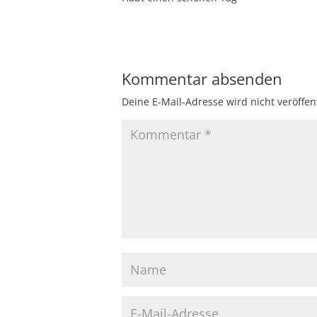
Kommentar absenden
Deine E-Mail-Adresse wird nicht veröffent