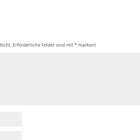
licht.
Erforderliche Felder sind mit
*
markiert