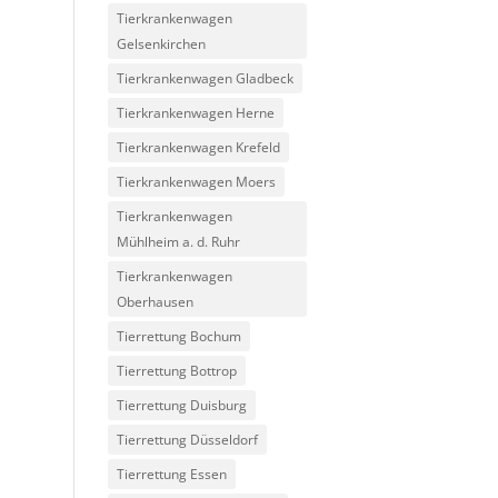
Tierkrankenwagen
Gelsenkirchen
Tierkrankenwagen Gladbeck
Tierkrankenwagen Herne
Tierkrankenwagen Krefeld
Tierkrankenwagen Moers
Tierkrankenwagen
Mühlheim a. d. Ruhr
Tierkrankenwagen
Oberhausen
Tierrettung Bochum
Tierrettung Bottrop
Tierrettung Duisburg
Tierrettung Düsseldorf
Tierrettung Essen