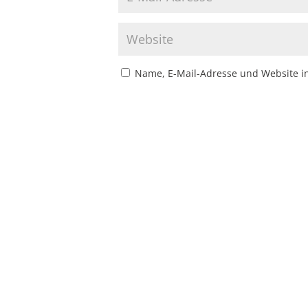
Name, E-Mail-Adresse und Website i