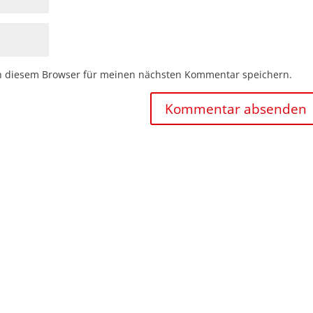
n diesem Browser für meinen nächsten Kommentar speichern.