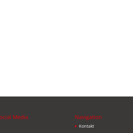
ocial Media
Navigation
Kontakt