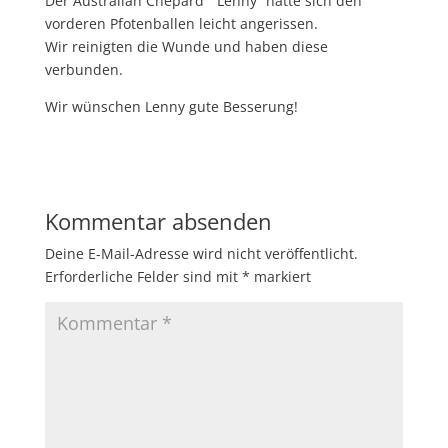
Der Australian Chepard “ Lenny“ hatte sich den
vorderen Pfotenballen leicht angerissen.
Wir reinigten die Wunde und haben diese
verbunden.
Wir wünschen Lenny gute Besserung!
Kommentar absenden
Deine E-Mail-Adresse wird nicht veröffentlicht.
Erforderliche Felder sind mit
*
markiert