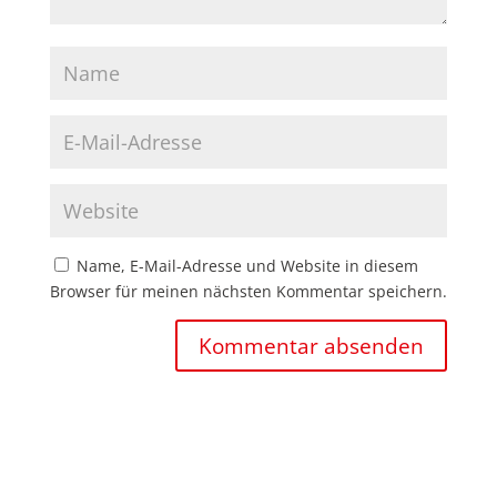
Name, E-Mail-Adresse und Website in diesem
Browser für meinen nächsten Kommentar speichern.